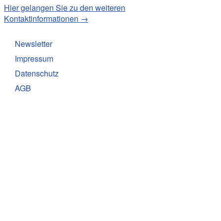
Hier gelangen Sie zu den weiteren
Kontaktinformationen →
Newsletter
Impressum
Datenschutz
AGB
Facebook
Youtube