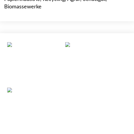
Biomassewerke