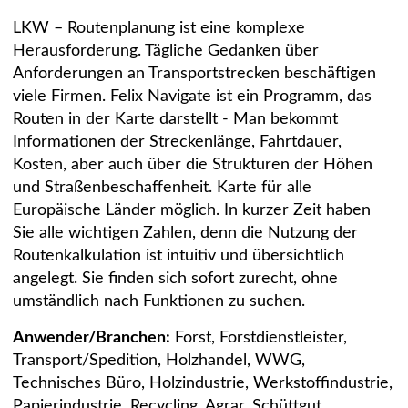
LKW – Routenplanung ist eine komplexe
Herausforderung. Tägliche Gedanken über
Anforderungen an Transportstrecken beschäftigen
viele Firmen. Felix Navigate ist ein Programm, das
Routen in der Karte darstellt - Man bekommt
Informationen der Streckenlänge, Fahrtdauer,
Kosten, aber auch über die Strukturen der Höhen
und Straßenbeschaffenheit. Karte für alle
Europäische Länder möglich. In kurzer Zeit haben
Sie alle wichtigen Zahlen, denn die Nutzung der
Routenkalkulation ist intuitiv und übersichtlich
angelegt. Sie finden sich sofort zurecht, ohne
umständlich nach Funktionen zu suchen.
Anwender/Branchen:
Forst, Forstdienstleister,
Transport/Spedition, Holzhandel, WWG,
Technisches Büro, Holzindustrie, Werkstoffindustrie,
Papierindustrie, Recycling, Agrar, Schüttgut,