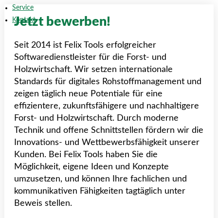
Service
Jetzt bewerben!
Kontakt
Seit 2014 ist Felix Tools erfolgreicher
Softwaredienstleister für die Forst- und
Holzwirtschaft. Wir setzen internationale
Standards für digitales Rohstoffmanagement und
zeigen täglich neue Potentiale für eine
effizientere, zukunftsfähigere und nachhaltigere
Forst- und Holzwirtschaft. Durch moderne
Technik und offene Schnittstellen fördern wir die
Innovations- und Wettbewerbsfähigkeit unserer
Kunden. Bei Felix Tools haben Sie die
Möglichkeit, eigene Ideen und Konzepte
umzusetzen, und können Ihre fachlichen und
kommunikativen Fähigkeiten tagtäglich unter
Beweis stellen.