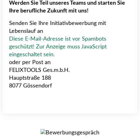
Werden Sie Teil unseres Teams und starten Sie
Ihre berufliche Zukunft mit uns!
Senden Sie Ihre Initiativbewerbung mit
Lebenslauf an
Diese E-Mail-Adresse ist vor Spambots
geschützt! Zur Anzeige muss JavaScript
eingeschaltet sein.
oder per Post an
FELIXTOOLS Ges.m.b.H.
Hauptstraße 188
8077 Gössendorf