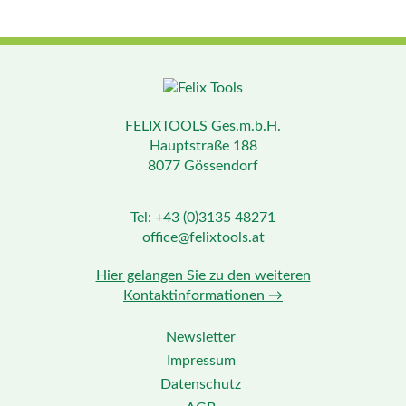
FELIXTOOLS Ges.m.b.H.
Hauptstraße 188
8077 Gössendorf
Tel: +43 (0)3135 48271
office@felixtools.at
Hier gelangen Sie zu den weiteren
Kontaktinformationen →
Newsletter
Impressum
Datenschutz