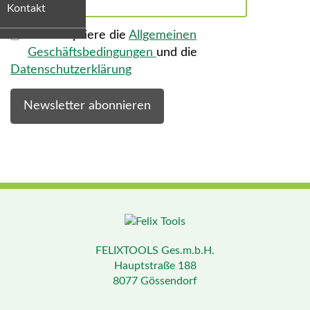
Kontakt
Ich akzeptiere die
Allgemeinen
Geschäftsbedingungen
und die
Datenschutzerklärung
Newsletter abonnieren
FELIXTOOLS Ges.m.b.H.
Hauptstraße 188
8077 Gössendorf