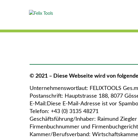
© 2021 – Diese Webseite wird von folgende
Unternehmenswortlaut: FELIXTOOLS Ges.m
Postanschrift: Hauptstrasse 188, 8077 Göss
E-Mail:
Diese E-Mail-Adresse ist vor Spambot
Telefon: +43 (0) 3135 48271
Geschäftsführung/Inhaber: Raimund Ziegler
Firmenbuchnummer und Firmenbuchgericht: 
Kammer/Berufsverband: Wirtschaftskamme