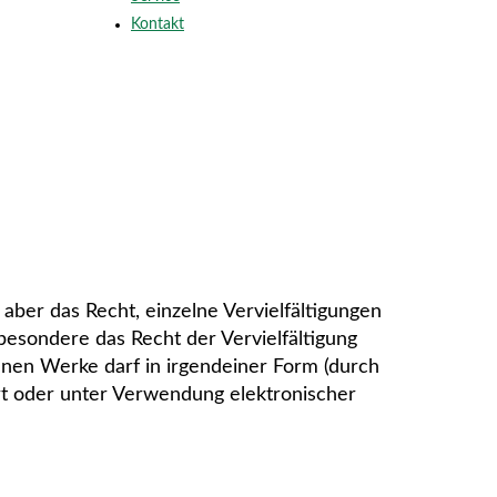
Kontakt
aber das Recht, einzelne Vervielfältigungen
besondere das Recht der Vervielfältigung
enen Werke darf in irgendeiner Form (durch
rt oder unter Verwendung elektronischer