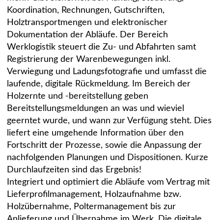
Koordination, Rechnungen, Gutschriften,
Holztransportmengen und elektronischer
Dokumentation der Abläufe. Der Bereich
Werklogistik steuert die Zu- und Abfahrten samt
Registrierung der Warenbewegungen inkl.
Verwiegung und Ladungsfotografie und umfasst die
laufende, digitale Rückmeldung. Im Bereich der
Holzernte und -bereitstellung geben
Bereitstellungsmeldungen an was und wieviel
geerntet wurde, und wann zur Verfügung steht. Dies
liefert eine umgehende Information über den
Fortschritt der Prozesse, sowie die Anpassung der
nachfolgenden Planungen und Dispositionen. Kurze
Durchlaufzeiten sind das Ergebnis!
Integriert und optimiert die Abläufe vom Vertrag mit
Lieferprofilmanagement, Holzaufnahme bzw.
Holzübernahme, Poltermanagement bis zur
Anlieferung und Übernahme im Werk. Die digitale