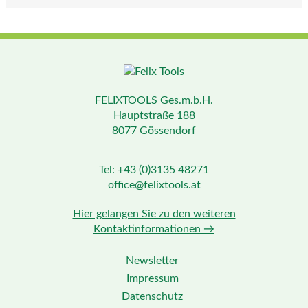
FELIXTOOLS Ges.m.b.H.
Hauptstraße 188
8077 Gössendorf
Tel: +43 (0)3135 48271
office@felixtools.at
Hier gelangen Sie zu den weiteren
Kontaktinformationen →
Newsletter
Impressum
Datenschutz