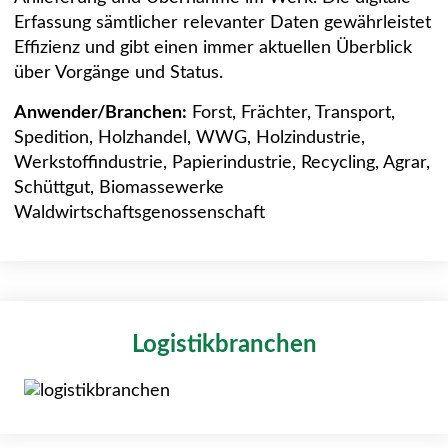
Erfassung sämtlicher relevanter Daten gewährleistet
Effizienz und gibt einen immer aktuellen Überblick
über Vorgänge und Status.
Anwender/Branchen:
Forst, Frächter, Transport,
Spedition, Holzhandel, WWG, Holzindustrie,
Werkstoffindustrie, Papierindustrie, Recycling, Agrar,
Schüttgut, Biomassewerke
Waldwirtschaftsgenossenschaft
Logistikbranchen