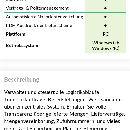
Vertrags- & Poltermanagement
●
Automatisierte Nachrichtenverteilung
●
PDF-Ausdruck der Lieferscheine
●
Plattform
PC
Windows (ab
Betriebssystem
Windows 10)
Beschreibung
Verwaltet und steuert alle Logistikabläufe,
Transportaufträge, Bereitstellungen. Werksannahme
über ein zentrales System. Erhalten Sie volle
Transparenz über gelieferte Mengen, Lieferverträge,
Mengenvereinbarung, Zufuhrnummern, und vieles
mehr. Gibt Sicherheit bei Planung, Steuerung,