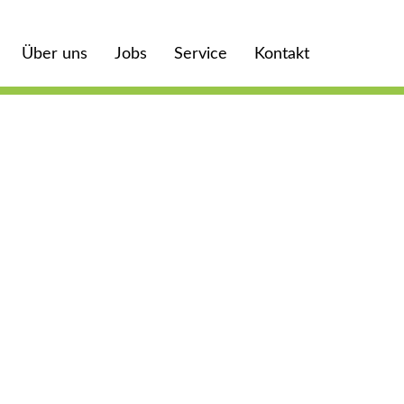
Über uns
Jobs
Service
Kontakt