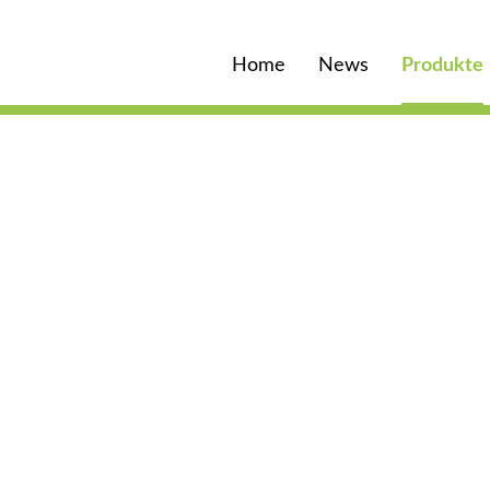
Home
News
Produkte