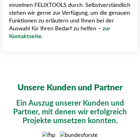
einzelnen FELIXTOOLS durch. Selbstverständlich
stehen wir gerne zur Verfügung, um die genauen
Funktionen zu erläutern und Ihnen bei der
Auswahl für Ihren Bedarf zu helfen –
zur
Kontaktseite
.
Unsere Kunden und Partner
Ein Auszug unserer Kunden und
Partner, mit denen wir erfolgreich
Projekte umsetzen konnten.