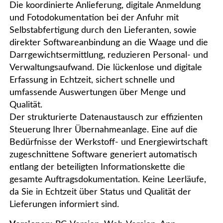
Die koordinierte Anlieferung, digitale Anmeldung
und Fotodokumentation bei der Anfuhr mit
Selbstabfertigung durch den Lieferanten, sowie
direkter Softwareanbindung an die Waage und die
Darrgewichtsermittlung, reduzieren Personal- und
Verwaltungsaufwand. Die lückenlose und digitale
Erfassung in Echtzeit, sichert schnelle und
umfassende Auswertungen über Menge und
Qualität.
Der strukturierte Datenaustausch zur effizienten
Steuerung Ihrer Übernahmeanlage. Eine auf die
Bedürfnisse der Werkstoff- und Energiewirtschaft
zugeschnittene Software generiert automatisch
entlang der beteiligten Informationskette die
gesamte Auftragsdokumentation. Keine Leerläufe,
da Sie in Echtzeit über Status und Qualität der
Lieferungen informiert sind.