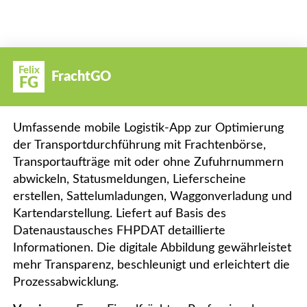
Felix
FrachtGO
FG
Umfassende mobile Logistik-App zur Optimierung
der Transportdurchführung mit Frachtenbörse,
Transportaufträge mit oder ohne Zufuhrnummern
abwickeln, Statusmeldungen, Lieferscheine
erstellen, Sattelumladungen, Waggonverladung und
Kartendarstellung. Liefert auf Basis des
Datenaustausches FHPDAT detaillierte
Informationen. Die digitale Abbildung gewährleistet
mehr Transparenz, beschleunigt und erleichtert die
Prozessabwicklung.