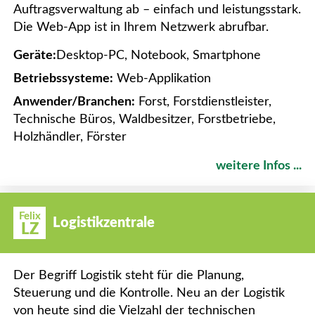
Auftragsverwaltung ab – einfach und leistungsstark.
Die Web-App ist in Ihrem Netzwerk abrufbar.
Geräte:
Desktop-PC, Notebook, Smartphone
Betriebssysteme:
Web-Applikation
Anwender/Branchen:
Forst, Forstdienstleister,
Technische Büros, Waldbesitzer, Forstbetriebe,
Holzhändler, Förster
weitere Infos ...
Felix
Logistikzentrale
LZ
Der Begriff Logistik steht für die Planung,
Steuerung und die Kontrolle. Neu an der Logistik
von heute sind die Vielzahl der technischen