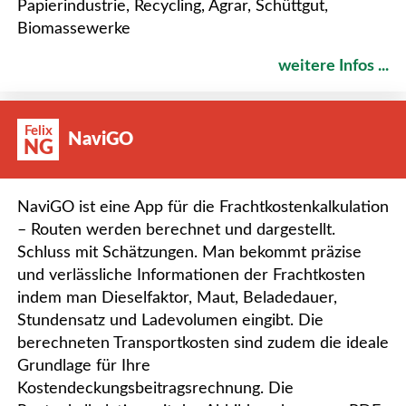
Papierindustrie, Recycling, Agrar, Schüttgut,
Biomassewerke
weitere Infos ...
Felix
NaviGO
NG
NaviGO ist eine App für die Frachtkostenkalkulation
– Routen werden berechnet und dargestellt.
Schluss mit Schätzungen. Man bekommt präzise
und verlässliche Informationen der Frachtkosten
indem man Dieselfaktor, Maut, Beladedauer,
Stundensatz und Ladevolumen eingibt. Die
berechneten Transportkosten sind zudem die ideale
Grundlage für Ihre
Kostendeckungsbeitragsrechnung. Die