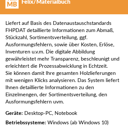
Felix/Materialbuch
MB
Liefert auf Basis des Datenaustauschstandards
FHPDAT detaillierte Informationen zum Abmaß,
Stückzahl, Sortimentsverteilung, ggf.
Ausformungsfehlern, sowie über Kosten, Erlöse,
Inventuren u.v.m. Die digitale Abbildung
gewährleistet mehr Transparenz, beschleunigt und
erleichtert die Prozessabwicklung in Echtzeit.
Sie können damit Ihre gesamten Holzlieferungen
mit wenigen Klicks analysieren. Das System liefert
Ihnen detaillierte Informationen zu den
Einzelmengen, der Sortimentsverteilung, den
Ausformungsfehlern uvm.
Geräte:
Desktop-PC, Notebook
Betriebssysteme:
Windows (ab Windows 10)