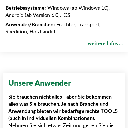
Betriebssysteme:
Windows (ab Windows 10),
Android (ab Version 6.0), iOS
Anwender/Branchen:
Frächter, Transport,
Spedition, Holzhandel
weitere Infos ...
Unsere Anwender
Sie brauchen nicht alles - aber Sie bekommen
alles was Sie brauchen. Je nach Branche und
Anwendung bieten wir bedarfsgerechte TOOLS
(auch in individuellen Kombinationen).
Nehmen Sie sich etwas Zeit und gehen Sie die