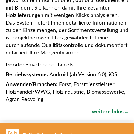
gewünschten Informationen, optional dokumentiert
mit Bildern. Sie können damit Ihre gesamten
Holzlieferungen mit wenigen Klicks analysieren.
Das System liefert Ihnen detaillierte Informationen
zu den Einzelmengen, der Sortimentsverteilung und
ist projektbezogen. Dies gewährleistet eine
durchlaufende Qualitätskontrolle und dokumentiert
detailliert Ihre Mengenbilanzen.
Geräte:
Smartphone, Tablets
Betriebssysteme:
Android (ab Version 6.0), iOS
Anwender/Branchen:
Forst, Forstdienstleister,
Holzhandel/WWG, Holzindustrie, Biomassewerke,
Agrar, Recycling
weitere Infos ...
Felix