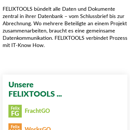
FELIXTOOLS bündelt alle Daten und Dokumente
zentral in ihrer Datenbank – vom Schlussbrief bis zur
Abrechnung. Wo mehrere Beteiligte an einem Projekt
zusammenarbeiten, braucht es eine gemeinsame
Datenkommunikation. FELIXTOOLS verbindet Prozess
mit IT-Know How.
Unsere
FELIXTOOLS ...
Felix
FrachtGO
FG
Felix
WorksGO