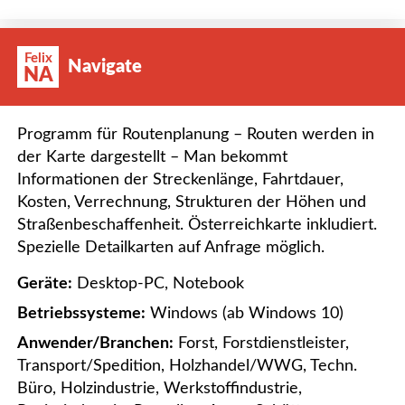
Felix
Navigate
NA
Programm für Routenplanung – Routen werden in
der Karte dargestellt – Man bekommt
Informationen der Streckenlänge, Fahrtdauer,
Kosten, Verrechnung, Strukturen der Höhen und
Straßenbeschaffenheit. Österreichkarte inkludiert.
Spezielle Detailkarten auf Anfrage möglich.
Geräte:
Desktop-PC, Notebook
Betriebssysteme:
Windows (ab Windows 10)
Anwender/Branchen:
Forst, Forstdienstleister,
Transport/Spedition, Holzhandel/WWG, Techn.
Büro, Holzindustrie, Werkstoffindustrie,