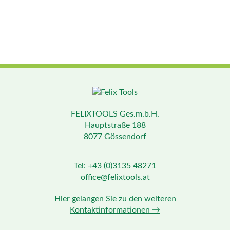
FELIXTOOLS Ges.m.b.H.
Hauptstraße 188
8077 Gössendorf
Tel: +43 (0)3135 48271
office@felixtools.at
Hier gelangen Sie zu den weiteren
Kontaktinformationen →