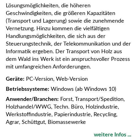
Lösungsmöglichkeiten, die höheren
Geschwindigkeiten, die größeren Kapazitäten
(Transport und Lagerung) sowie die zunehmende
Vernetzung. Hinzu kommen die vielfältigen
Handlungsmöglichkeiten, die sich aus der
Steuerungstechnik, der Telekommunikation und der
Informatik ergeben. Der Transport von Holz aus
dem Wald ins Werk ist ein anspruchsvoller Prozess
mit umfangreichen Anforderungen.
Geräte:
PC-Version, Web-Version
Betriebssysteme:
Windows (ab Windows 10)
Anwender/Branchen:
Forst, Transport/Spedition,
Holzhandel/WWG, Techn. Büro, Holzindustrie,
Werkstoffindustrie, Papierindustrie, Recycling,
Agrar, Schüttgut, Biomassewerke
weitere Infos ...