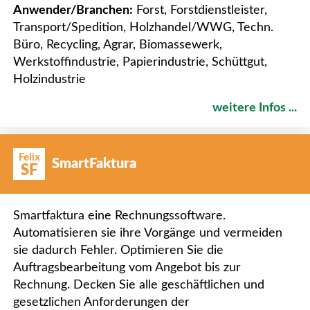
Anwender/Branchen:
Forst, Forstdienstleister,
Transport/Spedition, Holzhandel/WWG, Techn.
Büro, Recycling, Agrar, Biomassewerk,
Werkstoffindustrie, Papierindustrie, Schüttgut,
Holzindustrie
weitere Infos ...
Felix
SmartFaktura
SF
Smartfaktura eine Rechnungssoftware.
Automatisieren sie ihre Vorgänge und vermeiden
sie dadurch Fehler. Optimieren Sie die
Auftragsbearbeitung vom Angebot bis zur
Rechnung. Decken Sie alle geschäftlichen und
gesetzlichen Anforderungen der