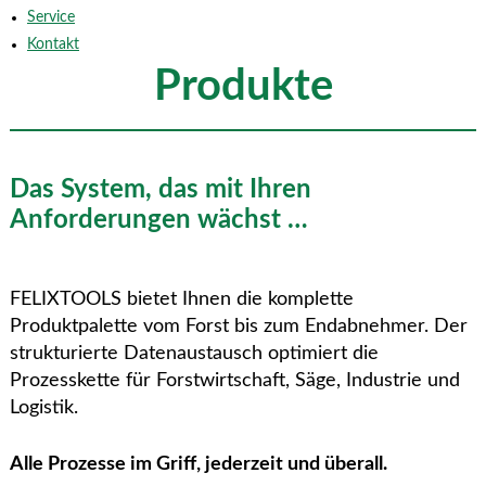
Service
Kontakt
Produkte
Das System, das mit Ihren
Anforderungen wächst …
FELIXTOOLS bietet Ihnen die komplette
Produktpalette vom Forst bis zum Endabnehmer. Der
strukturierte Datenaustausch optimiert die
Prozesskette für Forstwirtschaft, Säge, Industrie und
Logistik.
Alle Prozesse im Griff, jederzeit und überall.