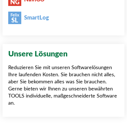
NG
Felix
SmartLog
SL
Unsere Lösungen
Reduzieren Sie mit unseren Softwarelösungen
Ihre laufenden Kosten. Sie brauchen nicht alles,
aber Sie bekommen alles was Sie brauchen.
Gerne bieten wir Ihnen zu unseren bewährten
TOOLS individuelle, maßgeschneiderte Software
an.