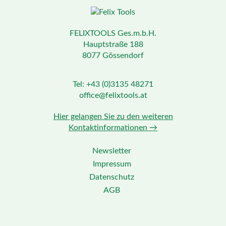
FELIXTOOLS Ges.m.b.H.
Hauptstraße 188
8077 Gössendorf
Tel: +43 (0)3135 48271
office@felixtools.at
Hier gelangen Sie zu den weiteren
Kontaktinformationen →
Newsletter
Impressum
Datenschutz
AGB
Facebook