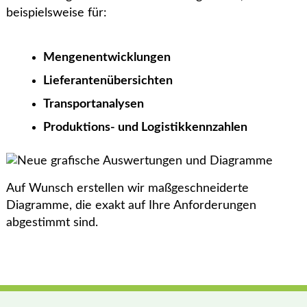
beispielsweise für:
Mengenentwicklungen
Lieferantenübersichten
Transportanalysen
Produktions- und Logistikkennzahlen
Auf Wunsch erstellen wir maßgeschneiderte
Diagramme, die exakt auf Ihre Anforderungen
abgestimmt sind.