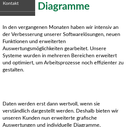
Kontakt
Diagramme
In den vergangenen Monaten haben wir intensiv an
der Verbesserung unserer Softwarelösungen, neuen
Funktionen und erweiterten
Auswertungsmöglichkeiten gearbeitet. Unsere
Systeme wurden in mehreren Bereichen erweitert
und optimiert, um Arbeitsprozesse noch effizienter zu
gestalten.
Daten werden erst dann wertvoll, wenn sie
verständlich dargestellt werden. Deshalb bieten wir
unseren Kunden nun erweiterte grafische
Auswertungen und individuelle Diagramme,