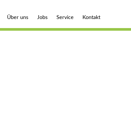
Über uns
Jobs
Service
Kontakt