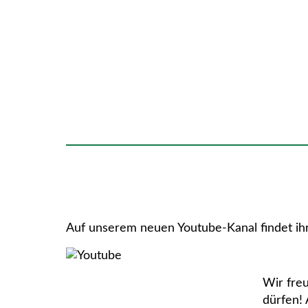
Auf unserem neuen Youtube-Kanal findet ihr 
Wir fre
dürfen! 