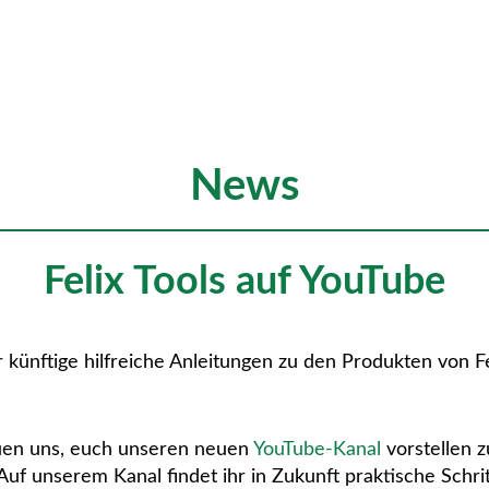
News
Felix Tools auf YouTube
künftige hilfreiche Anleitungen zu den Produkten von Fel
uen uns, euch unseren neuen
YouTube-Kanal
vorstellen z
Auf unserem Kanal findet ihr in Zukunft praktische Schrit