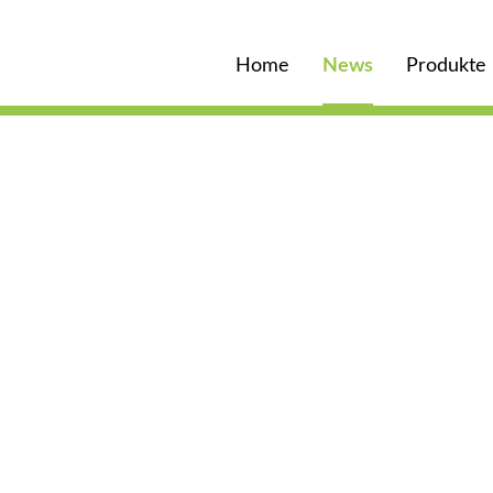
Home
News
Produkte