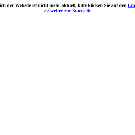
h der Website ist nicht mehr aktuell, bitte klicken Sie auf den
Li
>> weiter zur Startseite